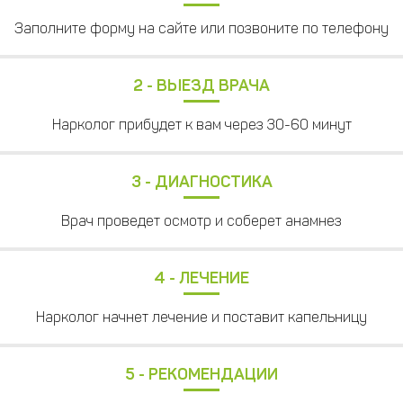
Заполните форму на сайте или позвоните по телефону
2 - ВЫЕЗД ВРАЧА
Нарколог прибудет к вам через 30-60 минут
3 - ДИАГНОСТИКА
Врач проведет осмотр и соберет анамнез
4 - ЛЕЧЕНИЕ
Нарколог начнет лечение и поставит капельницу
5 - РЕКОМЕНДАЦИИ