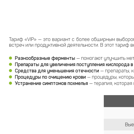
Тариф «VIP» — это вариант с более обширным выбором
встреч или продуктивной деятельности. В этот тариф 
Разнообразные ферменты
— помогают улучшить мет
Препараты для увеличения поступления кислорода в
Средства для уменьшения отечности
— препараты, к
Процедуры по очищению крови
— процедуры, которы
Устранение симптомов похмелья
— терапия, которая
Вые