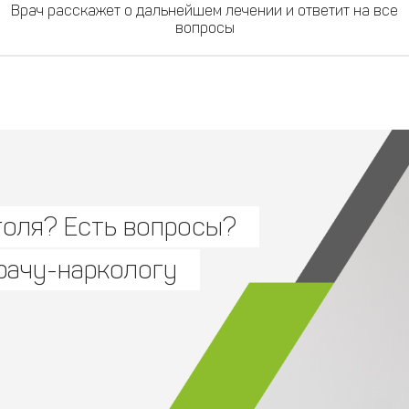
Врач расскажет о дальнейшем лечении и ответит на все
вопросы
голя? Есть вопросы?
рачу-наркологу