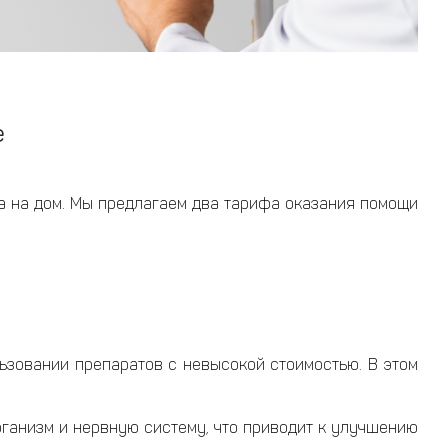
е
да на дом. Мы предлагаем два тарифа оказания помощи
льзовании препаратов с невысокой стоимостью. В этом
ганизм и нервную систему, что приводит к улучшению