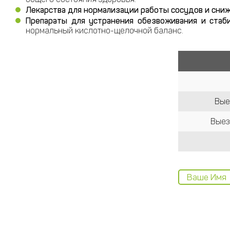
Лекарства для нормализации работы сосудов и сни
Препараты для устранения обезвоживания и стаб
нормальный кислотно-щелочной баланс.
Вые
Выез