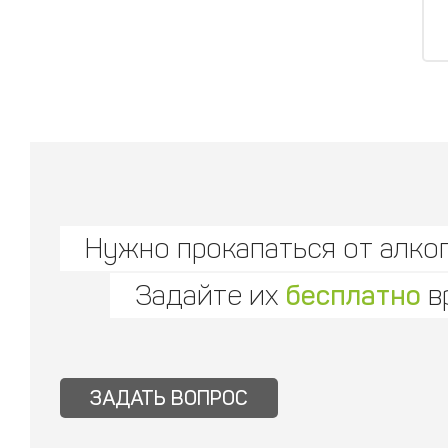
Нужно прокапаться от алко
Задайте их
бесплатно
в
ЗАДАТЬ ВОПРОС