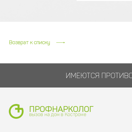
Возврат к списку
ИМЕЮТСЯ ПРОТИВО
ПРОФНАРКОЛОГ
вызов на дом в Костроме