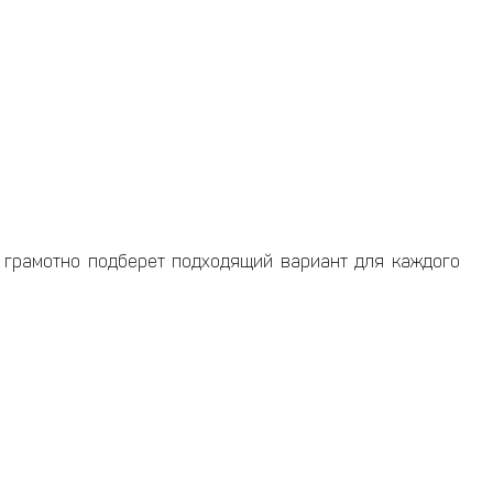
 грамотно подберет подходящий вариант для каждого