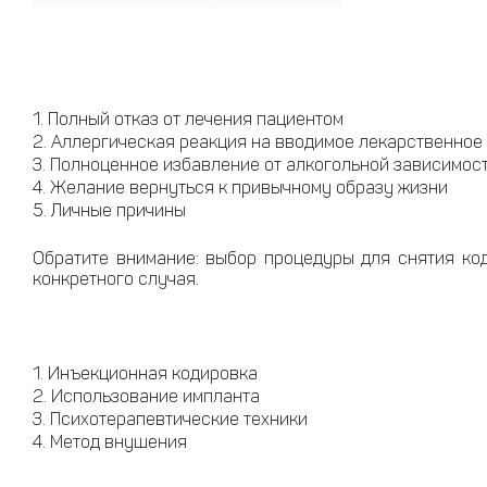
Полный отказ от лечения пациентом
Аллергическая реакция на вводимое лекарственное
Полноценное избавление от алкогольной зависимос
Желание вернуться к привычному образу жизни
Личные причины
Обратите внимание: выбор процедуры для снятия ко
конкретного случая.
Инъекционная кодировка
Использование импланта
Психотерапевтические техники
Метод внушения