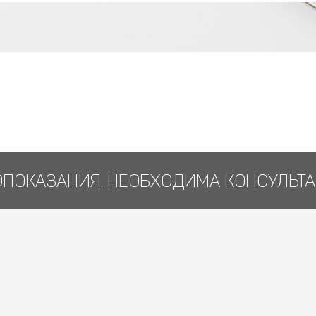
ПОКАЗАНИЯ. НЕОБХОДИМА КОНСУЛЬТА