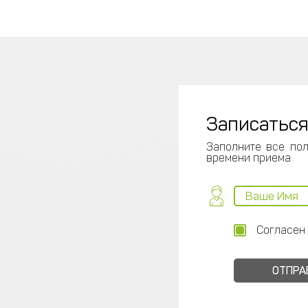
Записаться
Заполните все пол
времени приема
Согласен