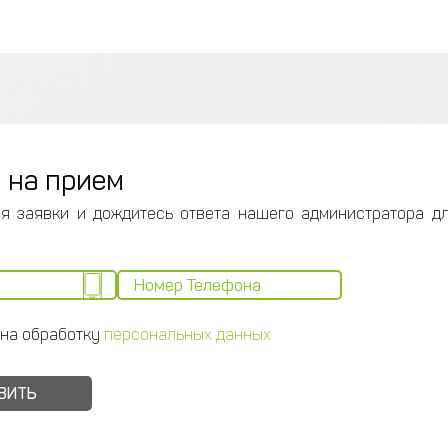
 на прием
я заявки и дождитесь ответа нашего администратора д
 на обработку
персональных данных