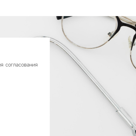
ля согласования