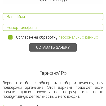
Согласен на обработку
персональных данных
Тариф «VIP»
Вариант с более обширным выбором лечения, для
поддержки организма. Этот вариант подойдёт если
срочно нужно поехать на встречу или вести
продуктивную деятельность. В него входит: