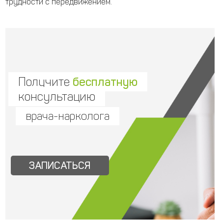
трудности с передвижением.
Получите
бесплатную
консультацию
врача-нарколога
ЗАПИСАТЬСЯ