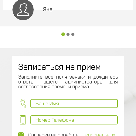
Яна
Записаться на прием
Заполните все поля заявки и дождитесь
ответа нашего администратора для
согласования времени приема
Согласен на обработку
персональных