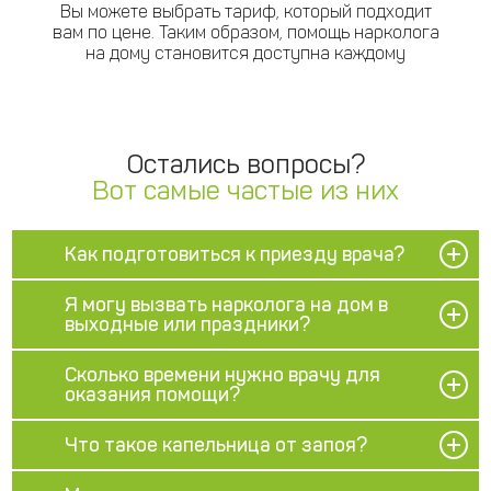
Вы можете выбрать тариф, который подходит
вам по цене. Таким образом, помощь нарколога
на дому становится доступна каждому
Остались вопросы?
Вот самые частые из них
Как подготовиться к приезду врача?
Я могу вызвать нарколога на дом в
выходные или праздники?
Сколько времени нужно врачу для
оказания помощи?
Что такое капельница от запоя?