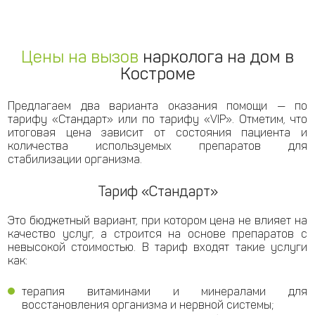
Цены на вызов
нарколога на дом в
Костроме
Предлагаем два варианта оказания помощи — по
тарифу «Стандарт» или по тарифу «VIP». Отметим, что
итоговая цена зависит от состояния пациента и
количества используемых препаратов для
стабилизации организма.
Тариф «Стандарт»
Это бюджетный вариант, при котором цена не влияет на
качество услуг, а строится на основе препаратов с
невысокой стоимостью. В тариф входят такие услуги
как:
терапия витаминами и минералами для
восстановления организма и нервной системы;