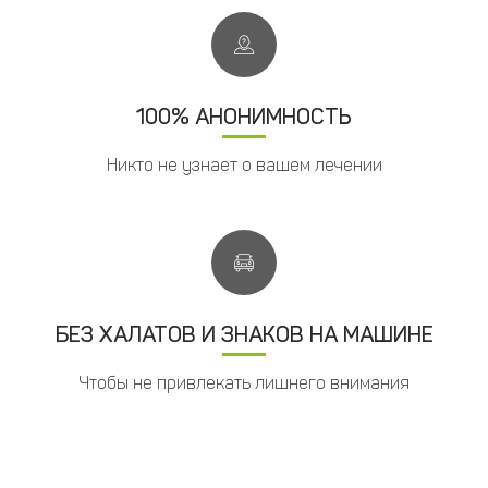
100% АНОНИМНОСТЬ
Никто не узнает о вашем лечении
БЕЗ ХАЛАТОВ И ЗНАКОВ НА МАШИНЕ
Чтобы не привлекать лишнего внимания