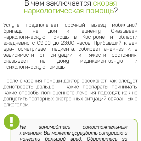
В чем заключается
скорая
наркологическая помощь
?
Услуга предполагает срочный выезд мобильной
бригады на дом к пациенту. Оказываем
наркологическую помощь в Костроме и области
ежедневно с 09:00 до 23:00 часов. Прибывший к вам
врач осматривает пациента, собирает анамнез и, в
зависимости от ситуации и тяжести состояния,
оказывает на дому медикаментозную и
психологическую помощь.
После оказания помощи доктор расскажет как следует
действовать дальше — какие препараты принимать,
какие способы полноценного лечения подходят, как не
допустить повторных экстренных ситуаций связанных с
алкоголем.
Не занимайтесь самостоятельным
лечением. Вы можете усугубить ситуацию и
нанести больший вред. Обратитесь за