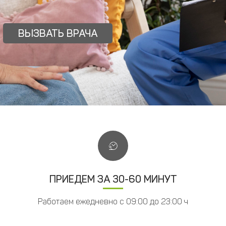
ВЫЗВАТЬ ВРАЧА
ПРИЕДЕМ ЗА 30-60 МИНУТ
Работаем ежедневно с 09:00 до 23:00 ч