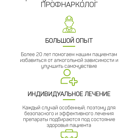
ПРОФНАРКОЛОГ
БОЛЬШОЙ ОПЫТ
Более 20 лет помогаем нашим пациентам
избавиться от алкогольной зависимости и
улучшить самочувствие
ИНДИВИДУАЛЬНОЕ ЛЕЧЕНИЕ
Каждый случай особенный, поэтому для
безопасного и эффективного лечения
препараты подбираются под состояние
здоровья пациента