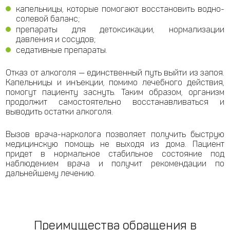
капельницы, которые помогают восстановить водно-
солевой баланс;
препараты для детоксикации, нормализации
давления и сосудов;
седативные препараты.
Отказ от алкоголя — единственный путь выйти из запоя.
Капельницы и инъекции, помимо лечебного действия,
помогут пациенту заснуть. Таким образом, организм
продолжит самостоятельно восстанавливаться и
выводить остатки алкоголя.
Вызов врача-нарколога позволяет получить быструю
медицинскую помощь не выходя из дома. Пациент
придет в нормальное стабильное состояние под
наблюдением врача и получит рекомендации по
дальнейшему лечению.
Преимущества обращения в