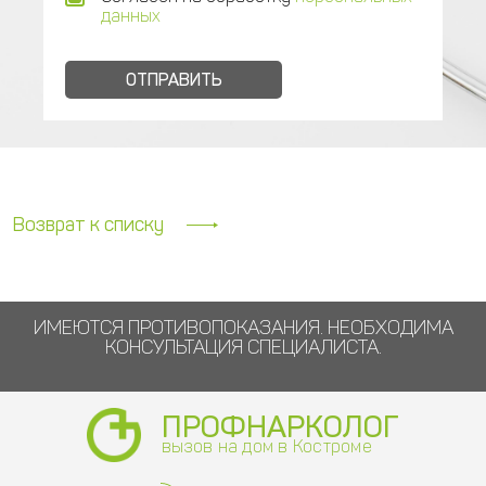
данных
Возврат к списку
ИМЕЮТСЯ ПРОТИВОПОКАЗАНИЯ. НЕОБХОДИМА
КОНСУЛЬТАЦИЯ СПЕЦИАЛИСТА.
ПРОФНАРКОЛОГ
вызов на дом в Костроме