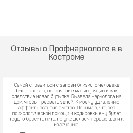
Отзывы о Профнаркологе в в
Костроме
Самой справиться с запоем близкого человека
было сложно, постоянные манипуляции и как
следствие новая бутылка. Вызвала нарколога на
дом, чтобы прервать запой. К моему удивлению
эффект наступил быстро. Понимаю, что без
психологической помощи и кодировки ему будет
трудно бросить пить, но уже делаем первые шаги к
излечению.