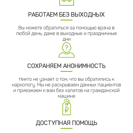
РАБОТАЕМ БЕЗ ВЫХОДНЫХ
Вы можете обратиться за помощью врача в
любой день, даже в выходные и праздничные
дни
СОХРАНЯЕМ АНОНИМНОСТЬ
Никто не узнает о том, что вы обратились к
наркологу. Мы не раскрываем данных пациентов
и приезжаем к вам без халатов на гражданской
машине
ДОСТУПНАЯ ПОМОЩЬ