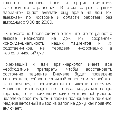
тошнота, головные боли и другие симптомы
алкогольного отравления. В этом случае лучшим
вариантом будет вызвать ему врача на дом. Мы
выезжаем по Костроме и области, работаем без
выходных с 9:00 до 23:00.
Вы можете не беспокоиться о том, что кто-то узнает о
вызове нарколога на дом. Мы сохраняем
конфиденциальность наших пациентов и их
родственников, не передаем информацию в
наркологический учет.
Приехавший к вам врач-нарколог имеет все
необходимые препараты, чтобы восстановить
состояние пациента. Вначале будет проведена
диагностика, собран первичный анамнез и разработан
план лечения, в зависимости от тяжести состояния.
Нарколог использует не только медикаментозную
терапию, но и психологические методы побуждения
человека бросить пить и пройти полноценное лечение.
Медикаментозный вывод из запоя на дому, как правило,
включает: