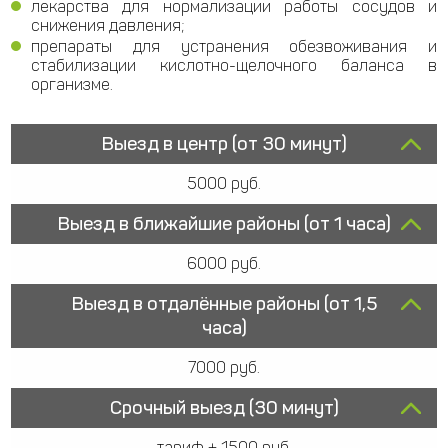
лекарства для нормализации работы сосудов и
снижения давления;
препараты для устранения обезвоживания и
стабилизации кислотно-щелочного баланса в
организме.
Выезд в центр (от 30 минут)
5000 руб.
Выезд в ближайшие районы (от 1 часа)
6000 руб.
Выезд в отдалённые районы (от 1,5
часа)
7000 руб.
Срочный выезд (30 минут)
тариф + 1500 руб.