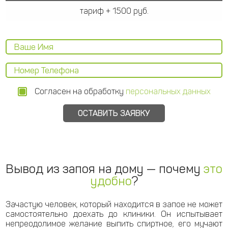
тариф + 1500 руб.
Согласен на обработку
персональных данных
Вывод из запоя на дому — почему
это
удобно
?
Зачастую человек, который находится в запое не может
самостоятельно доехать до клиники. Он испытывает
непреодолимое желание выпить спиртное, его мучают