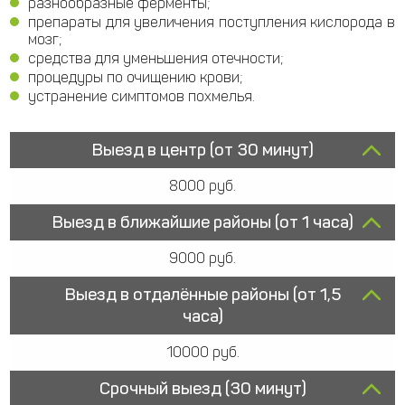
разнообразные ферменты;
препараты для увеличения поступления кислорода в
мозг;
средства для уменьшения отечности;
процедуры по очищению крови;
устранение симптомов похмелья.
Выезд в центр (от 30 минут)
8000 руб.
Выезд в ближайшие районы (от 1 часа)
9000 руб.
Выезд в отдалённые районы (от 1,5
часа)
10000 руб.
Срочный выезд (30 минут)